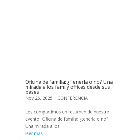
Oficina de familia: ¿Tenerla o no? Una
mirada a los family offices desde sus
bases
Nov 26, 2025
|
CONFERENCIA
Les compartimos un resumen de nuestro
evento “Oficina de familia: ¿tenerla o no?
Una mirada a los...
leer más