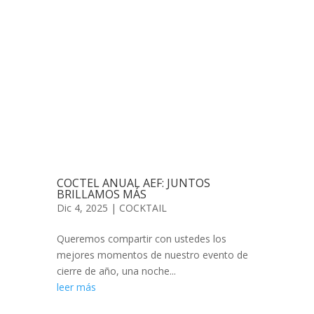
COCTEL ANUAL AEF: JUNTOS
BRILLAMOS MÁS
Dic 4, 2025
|
COCKTAIL
Queremos compartir con ustedes los
mejores momentos de nuestro evento de
cierre de año, una noche...
leer más