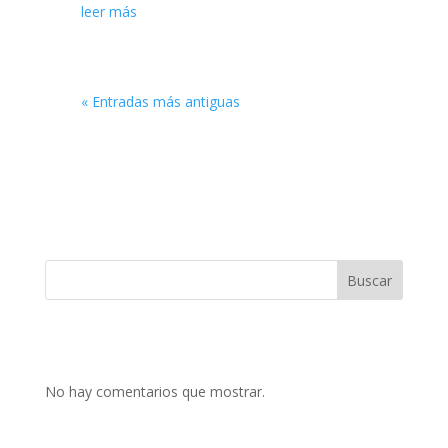
leer más
« Entradas más antiguas
Buscar
No hay comentarios que mostrar.