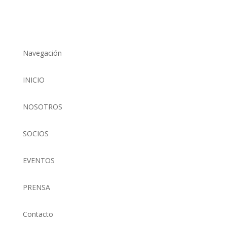
Navegación
INICIO
NOSOTROS
SOCIOS
EVENTOS
PRENSA
Contacto