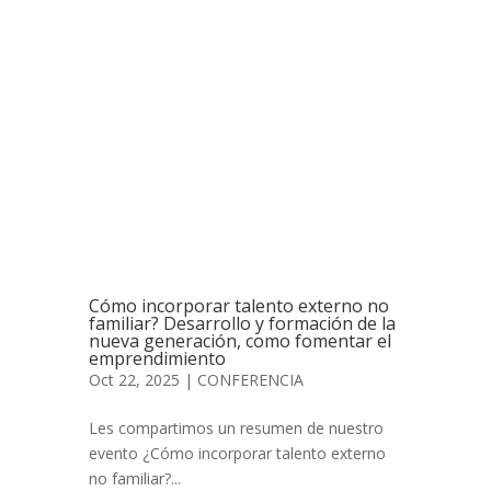
Cómo incorporar talento externo no
familiar? Desarrollo y formación de la
nueva generación, como fomentar el
emprendimiento
Oct 22, 2025
|
CONFERENCIA
Les compartimos un resumen de nuestro
evento ¿Cómo incorporar talento externo
no familiar?...