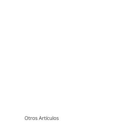
Otros Artículos