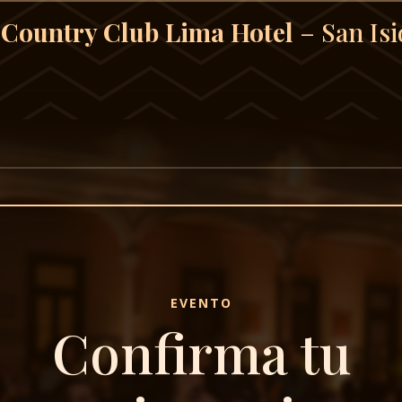
Country Club Lima Hotel
– San Isi
EVENTO
Confirma tu