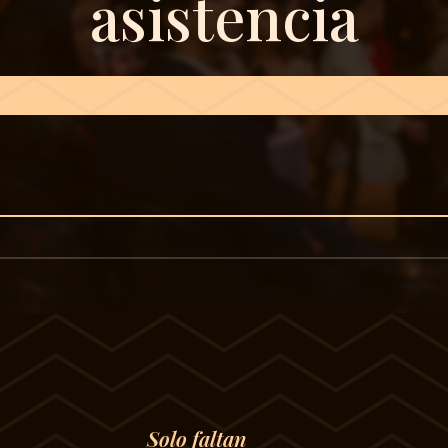
asistencia
Solo faltan