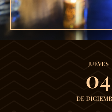
JUEVES
04
DE DICIEM