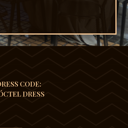
DRESS CODE:
ÓCTEL DRESS