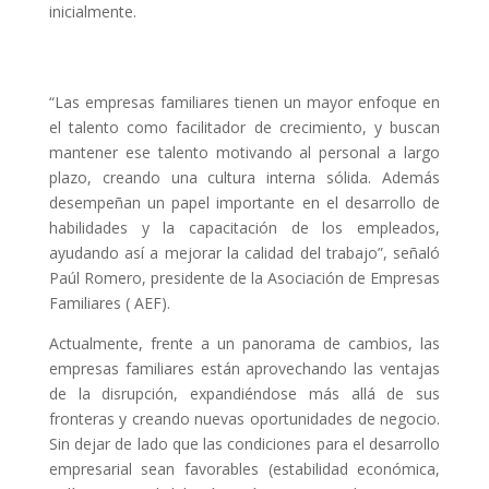
inicialmente.
“Las empresas familiares tienen un mayor enfoque en
el talento como facilitador de crecimiento, y buscan
mantener ese talento motivando al personal a largo
plazo, creando una cultura interna sólida. Además
desempeñan un papel importante en el desarrollo de
habilidades y la capacitación de los empleados,
ayudando así a mejorar la calidad del trabajo”, señaló
Paúl Romero, presidente de la Asociación de Empresas
Familiares ( AEF).
Actualmente, frente a un panorama de cambios, las
empresas familiares están aprovechando las ventajas
de la disrupción, expandiéndose más allá de sus
fronteras y creando nuevas oportunidades de negocio.
Sin dejar de lado que las condiciones para el desarrollo
empresarial sean favorables (estabilidad económica,