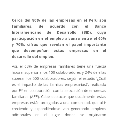
Cerca del 80% de las empresas en el Perú son
familiares, de acuerdo con el Banco
Interamericano de Desarrollo (BID), cuya
participación en el empleo alcanza entre el 60%
y 70%; cifras que revelan el papel importante
que desempeñan estas empresas en el
desarrollo del empleo.
Así, el 63% de empresas familiares tiene una fuerza
laboral superior a los 100 colaboradores y 24% de ellas
superan los 500 colaboradores, según el estudio ‘¿Cuál
es el impacto de las familias empresarias?’, realizado
por EY en colaboración con la asociación de empresas
familiares (AEF). Cabe destacar que usualmente estas
empresas están arraigadas a una comunidad, que al ir
creciendo y expandiéndose van generando empleos
adicionales en el lugar donde se originaron