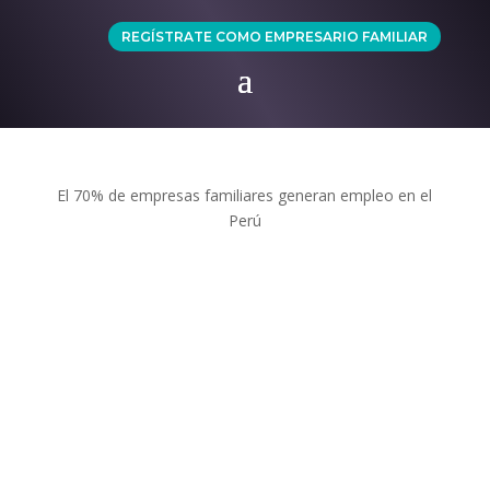
REGÍSTRATE COMO EMPRESARIO FAMILIAR
El 70% de empresas familiares generan empleo en el
Perú