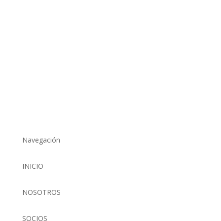
Navegación
INICIO
NOSOTROS
SOCIOS