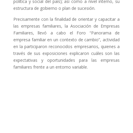
política y social del país); así como a nivel interno, su
estructura de gobierno o plan de sucesión.
Precisamente con la finalidad de orientar y capacitar a
las empresas familiares, la Asociación de Empresas
Familiares, llevó a cabo el Foro “Panorama de
empresa familiar en un contexto de cambio”, actividad
en la participaron reconocidos empresarios, quienes a
través de sus exposiciones explicaron cuáles son las
expectativas y oportunidades para las empresas
familiares frente a un entorno variable.