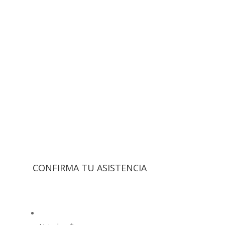
A*
CONFIRMA TU ASISTENCIA