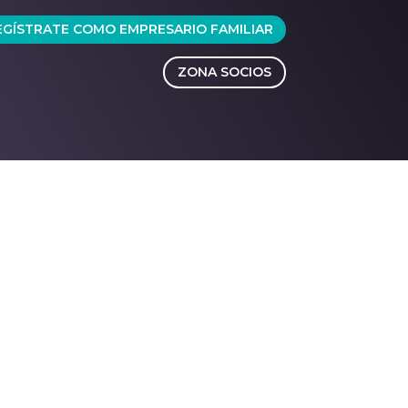
EGÍSTRATE COMO EMPRESARIO FAMILIAR
ZONA SOCIOS