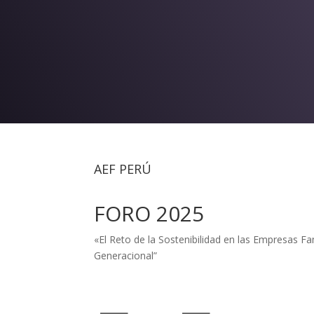
AEF PERÚ
FORO 2025
«El Reto de la Sostenibilidad en las Empresas 
Generacional”