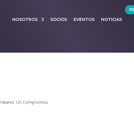
R
NOSOTROS
SOCIOS
EVENTOS
NOTICIAS
Familiares: Un Compromiso