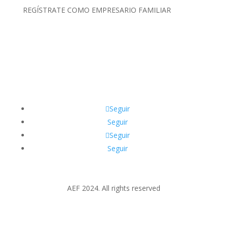
REGÍSTRATE COMO EMPRESARIO FAMILIAR
Clic Aquí
Seguir
Seguir
Seguir
Seguir
AEF 2024. All rights reserved