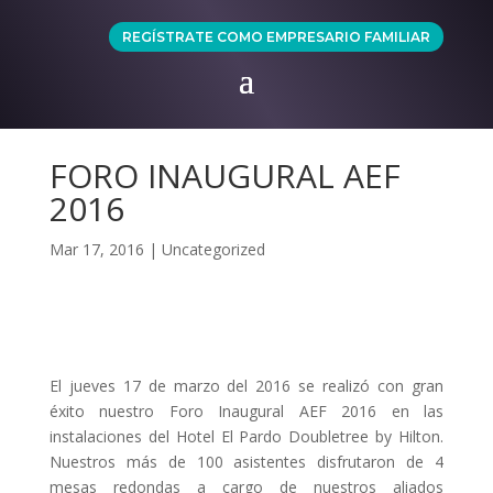
REGÍSTRATE COMO EMPRESARIO FAMILIAR
FORO INAUGURAL AEF
2016
Mar 17, 2016
|
Uncategorized
El jueves 17 de marzo del 2016 se realizó con gran
éxito nuestro Foro Inaugural AEF 2016 en las
instalaciones del Hotel El Pardo Doubletree by Hilton.
Nuestros más de 100 asistentes disfrutaron de 4
mesas redondas a cargo de nuestros aliados