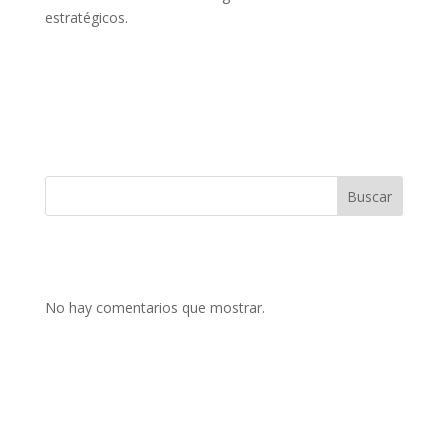
estratégicos.
Buscar
No hay comentarios que mostrar.