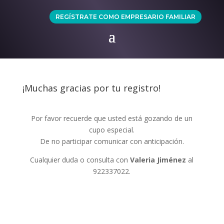
REGÍSTRATE COMO EMPRESARIO FAMILIAR
¡Muchas gracias por tu registro!
Por favor recuerde que usted está gozando de un
cupo especial.
De no participar comunicar con anticipación.
Cualquier duda o consulta con
Valeria Jiménez
al
922337022.