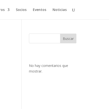
ros
Socios
Eventos
Noticias
Buscar
No hay comentarios que
mostrar.