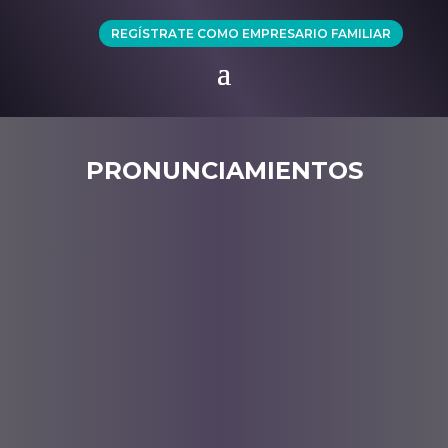
REGÍSTRATE COMO EMPRESARIO FAMILIAR
PRONUNCIAMIENTOS