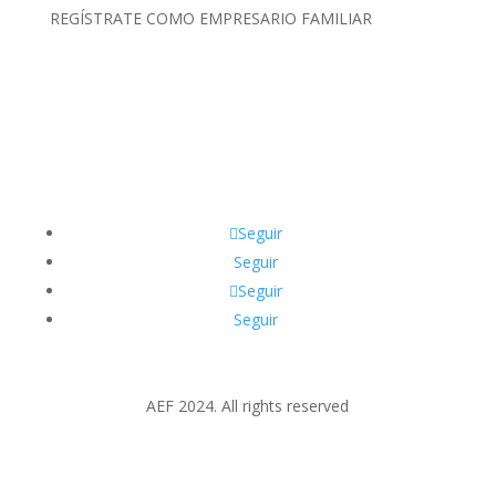
REGÍSTRATE COMO EMPRESARIO FAMILIAR
Clic Aquí
Seguir
Seguir
Seguir
Seguir
AEF 2024. All rights reserved