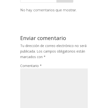
No hay comentarios que mostrar.
Enviar comentario
Tu dirección de correo electrónico no será
publicada.
Los campos obligatorios están
marcados con
*
Comentario
*