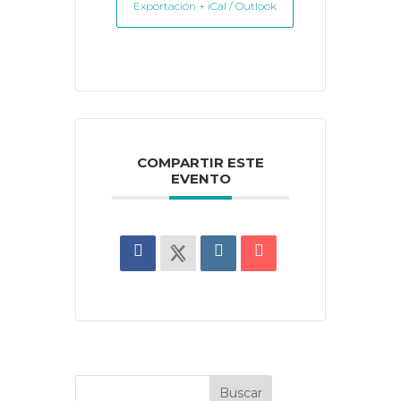
Exportación + iCal / Outlook
COMPARTIR ESTE
EVENTO
Buscar