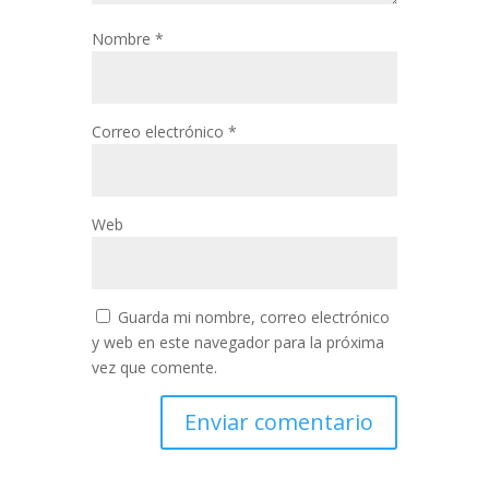
Nombre
*
Correo electrónico
*
Web
Guarda mi nombre, correo electrónico
y web en este navegador para la próxima
vez que comente.