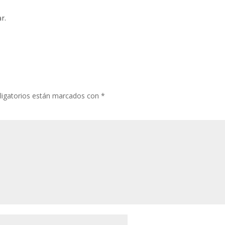
r.
igatorios están marcados con
*