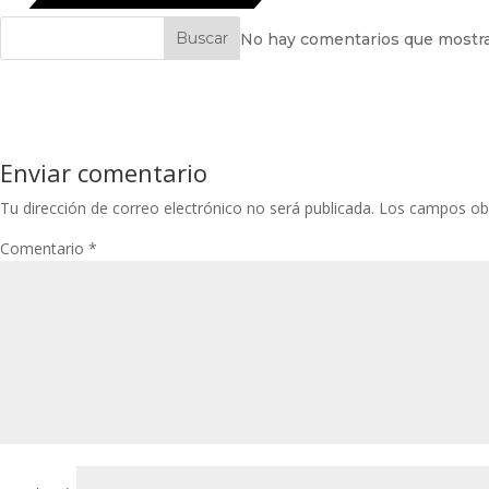
Buscar
No hay comentarios que mostra
Enviar comentario
Tu dirección de correo electrónico no será publicada.
Los campos obl
Comentario
*