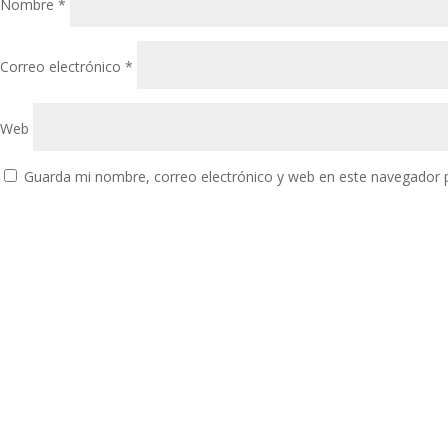
Nombre
*
Correo electrónico
*
Web
Guarda mi nombre, correo electrónico y web en este navegador 
NAVEGACIÓN
INICIO
NOSOTROS