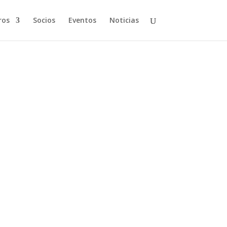
ros
Socios
Eventos
Noticias