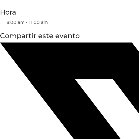
Hora
8:00 am - 11:00 am
Compartir este evento