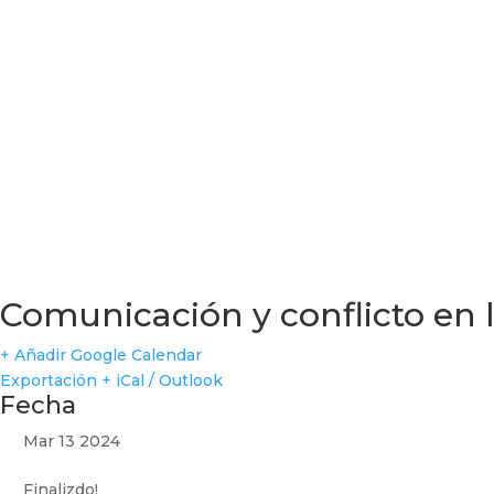
Comunicación y conflicto en 
+ Añadir Google Calendar
Exportación + iCal / Outlook
Fecha
Mar 13 2024
Finalizdo!