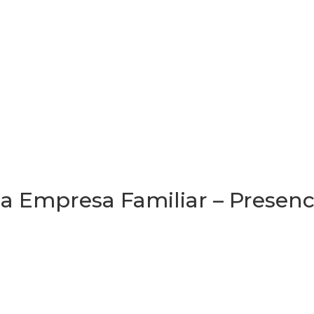
la Empresa Familiar – Presenc