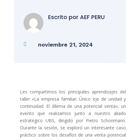
Escrito por
AEF PERU
noviembre 21, 2024

Les compartimos los principales aprendizajes del
taller «La empresa familiar: Único eje de unidad y
continuidad. El dilema de una potencial venta», un
evento que realizamos junto a nuestro aliado
estratégico UBS, dirigido por Pietro Schonmann.
Durante la sesión, se exploró un interesante caso
práctico sobre los desafíos de una venta potencial