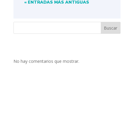
« ENTRADAS MÁS ANTIGUAS
Buscar
No hay comentarios que mostrar.
NAVEGACIÓN
INICIO
NOSOTROS