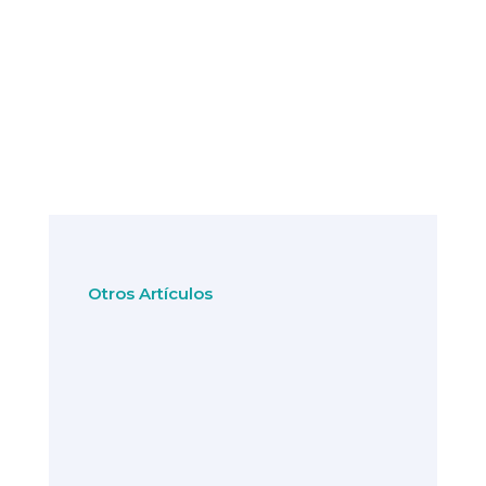
Otros Artículos