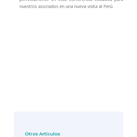
nuestros asociados en una nueva visita al Perú.
Otros Artículos