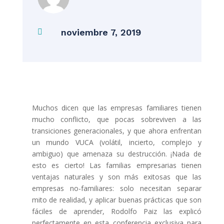
noviembre 7, 2019

Muchos dicen que las empresas familiares tienen
mucho conflicto, que pocas sobreviven a las
transiciones generacionales, y que ahora enfrentan
un mundo VUCA (volátil, incierto, complejo y
ambiguo) que amenaza su destrucción. ¡Nada de
esto es cierto! Las familias empresarias tienen
ventajas naturales y son más exitosas que las
empresas no-familiares: solo necesitan separar
mito de realidad, y aplicar buenas prácticas que son
fáciles de aprender, Rodolfo Paiz las explicó
perfectamente en esta conferencia exclusiva para