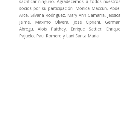
sacrificar ninguno. Agradecemos a todos nuestros
socios por su participación. Monica Maccun, Abdel
Arce, Silvana Rodriguez, Mary Ann Gamarra, Jessica
Jaime, Maximo Olivera, José Cipriani, German
Abregu, Alois Patthey, Enrique Sattler, Enrique
Pajuelo, Paul Romero y Lani Santa Maria.