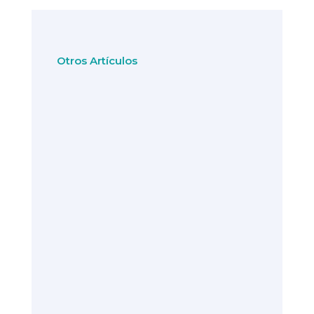
Otros Artículos
Queremos compartir con ustedes