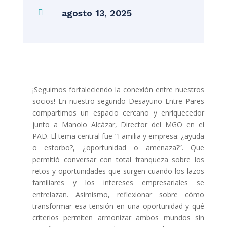
agosto 13, 2025

¡Seguimos fortaleciendo la conexión entre nuestros
socios! En nuestro segundo Desayuno Entre Pares
compartimos un espacio cercano y enriquecedor
junto a Manolo Alcázar, Director del MGO en el
PAD. El tema central fue “Familia y empresa: ¿ayuda
o estorbo?, ¿oportunidad o amenaza?”. Que
permitió conversar con total franqueza sobre los
retos y oportunidades que surgen cuando los lazos
familiares y los intereses empresariales se
entrelazan. Asimismo, reflexionar sobre cómo
transformar esa tensión en una oportunidad y qué
criterios permiten armonizar ambos mundos sin