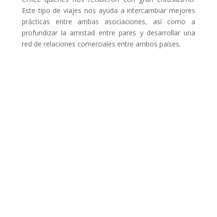
Este tipo de viajes nos ayuda a intercambiar mejores
prácticas entre ambas asociaciones, así como a
profundizar la amistad entre pares y desarrollar una
red de relaciones comerciales entre ambos países.