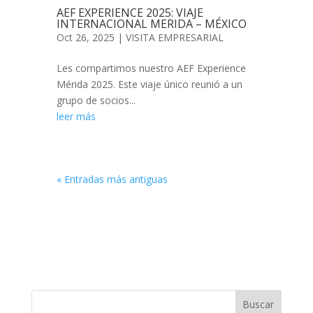
AEF EXPERIENCE 2025: VIAJE
INTERNACIONAL MERIDA – MÉXICO
Oct 26, 2025
|
VISITA EMPRESARIAL
Les compartimos nuestro AEF Experience
Mérida 2025. Este viaje único reunió a un
grupo de socios...
leer más
« Entradas más antiguas
Buscar