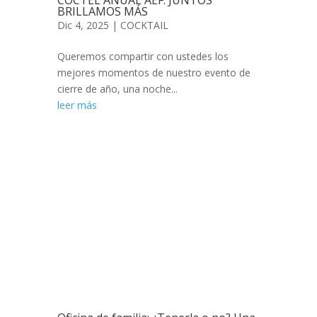
BRILLAMOS MÁS
Dic 4, 2025
|
COCKTAIL
Queremos compartir con ustedes los
mejores momentos de nuestro evento de
cierre de año, una noche...
leer más