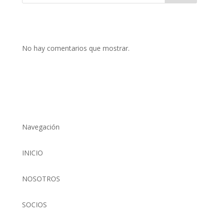
No hay comentarios que mostrar.
Navegación
INICIO
NOSOTROS
SOCIOS