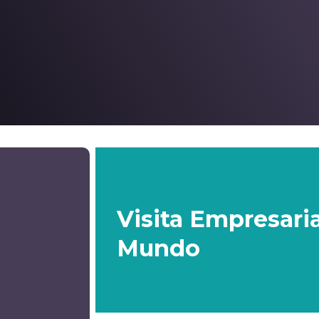
Visita Empresari
Mundo