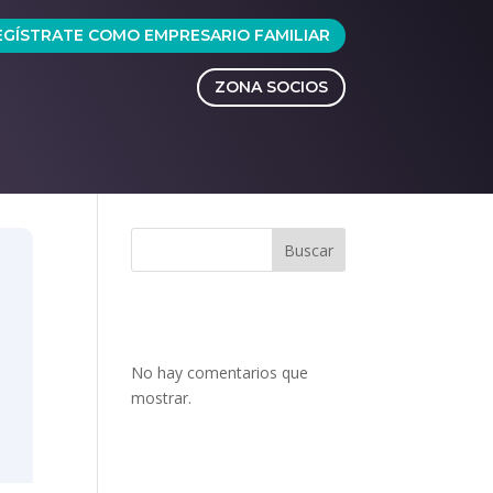
EGÍSTRATE COMO EMPRESARIO FAMILIAR
ZONA SOCIOS
Buscar
No hay comentarios que
mostrar.