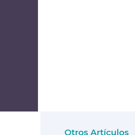
Otros Artículos